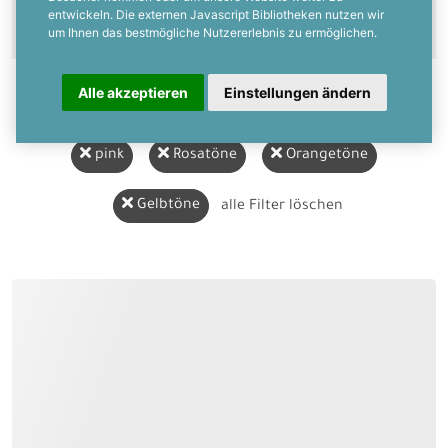
entwickeln. Die externen Javascript Bibliotheken nutzen wir
um Ihnen das bestmögliche Nutzererlebnis zu ermöglichen.
Alle akzeptieren
Einstellungen ändern
pink
Rosatöne
Orangetöne
Gelbtöne
alle Filter löschen