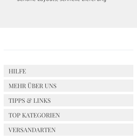
HILFE
MEHR ÜBER UNS
TIPPS & LINKS
TOP KATEGORIEN
VERSANDARTEN