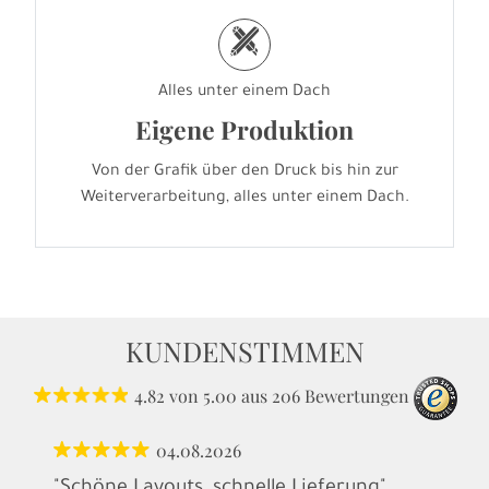
h
Alles unter einem Dach
Eigene Produktion
Von der Grafik über den Druck bis hin zur
Weiterverarbeitung, alles unter einem Dach.
KUNDENSTIMMEN
4.82
von
5.00
aus
206
Bewertungen
04.08.2026
"Schöne Layouts, schnelle Lieferung"