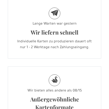
e
Lange Warten war gestern
Wir liefern schnell
Individuelle Karten zu produzieren dauert oft
nur 1 - 2 Werktage nach Zahlungseingang.
s
Wir bieten alles andere als 08/15
Außergewöhnliche
Kartenformate