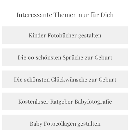
Interessante Themen nur für Dich
Kinder Fotobücher gestalten
Die 90 schönsten Sprüche zur Geburt
Die schönsten Glückwünsche zur Geburt
Kostenloser Ratgeber Babyfotografie
Baby Fotocollagen gestalten