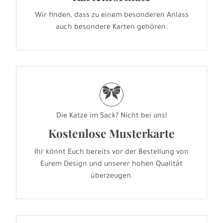
Wir finden, dass zu einem besonderen Anlass
auch besondere Karten gehören.
r
Die Katze im Sack? Nicht bei uns!
Kostenlose Musterkarte
Ihr könnt Euch bereits vor der Bestellung von
Eurem Design und unserer hohen Qualität
überzeugen.