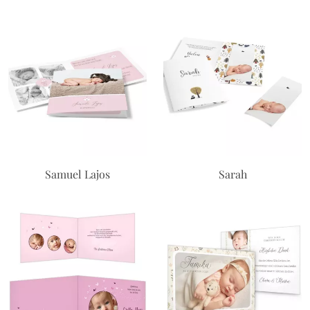
Samuel Lajos
Sarah