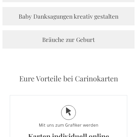
Baby Danksagungen kreativ gestalten
Bräuche zur Geburt
Eure Vorteile bei Carinokarten
j
Mit uns zum Grafiker werden
Karten individuell online