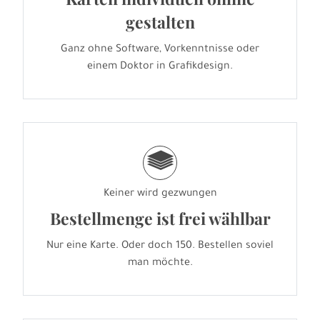
gestalten
Ganz ohne Software, Vorkenntnisse oder
einem Doktor in Grafikdesign.
g
Keiner wird gezwungen
Bestellmenge ist frei wählbar
Nur eine Karte. Oder doch 150. Bestellen soviel
man möchte.