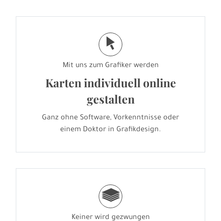
j
Mit uns zum Grafiker werden
Karten individuell online
gestalten
Ganz ohne Software, Vorkenntnisse oder
einem Doktor in Grafikdesign.
g
Keiner wird gezwungen