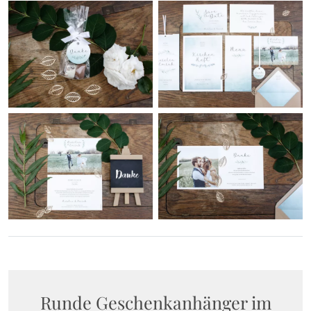
Runde Geschenkanhänger im