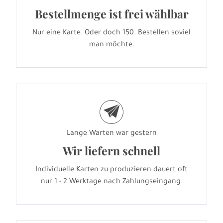
Bestellmenge ist frei wählbar
Nur eine Karte. Oder doch 150. Bestellen soviel
man möchte.
e
Lange Warten war gestern
Wir liefern schnell
Individuelle Karten zu produzieren dauert oft
nur 1 - 2 Werktage nach Zahlungseingang.