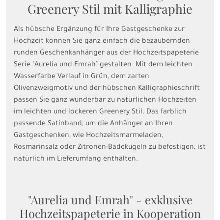
Greenery Stil mit Kalligraphie
Als hübsche Ergänzung für Ihre Gastgeschenke zur
Hochzeit können Sie ganz einfach die bezaubernden
runden Geschenkanhänger aus der Hochzeitspapeterie
Serie "Aurelia und Emrah" gestalten. Mit dem leichten
Wasserfarbe Verlauf in Grün, dem zarten
Olivenzweigmotiv und der hübschen Kalligraphieschrift
passen Sie ganz wunderbar zu natürlichen Hochzeiten
im leichten und lockeren Greenery Stil. Das farblich
passende Satinband, um die Anhänger an Ihren
Gastgeschenken, wie Hochzeitsmarmeladen,
Rosmarinsalz oder Zitronen-Badekugeln zu befestigen, ist
natürlich im Lieferumfang enthalten.
"Aurelia und Emrah" - exklusive
Hochzeitspapeterie in Kooperation