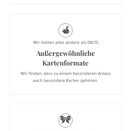
s
Wir bieten alles andere als 08/15
Außergewöhnliche
Kartenformate
Wir finden, dass zu einem besonderen Anlass
auch besondere Karten gehören.
r