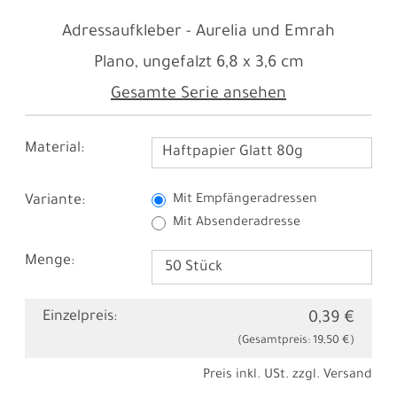
Adressaufkleber - Aurelia und Emrah
Plano, ungefalzt
6,8 x 3,6 cm
Gesamte Serie ansehen
Material:
Haftpapier Glatt 80g
Variante:
Mit Empfängeradressen
Mit Absenderadresse
Menge:
Einzelpreis:
0,39 €
(Gesamtpreis:
19,50 €
)
Preis inkl. USt. zzgl.
Versand