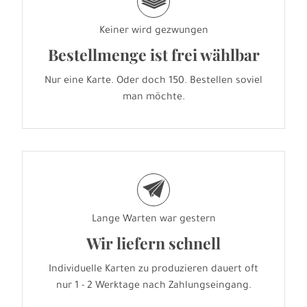
g
Keiner wird gezwungen
Bestellmenge ist frei wählbar
Nur eine Karte. Oder doch 150. Bestellen soviel
man möchte.
e
Lange Warten war gestern
Wir liefern schnell
Individuelle Karten zu produzieren dauert oft
nur 1 - 2 Werktage nach Zahlungseingang.