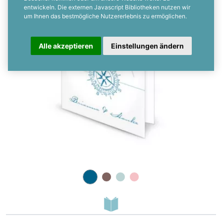
8 oder 12 seitig
entwickeln. Die externen Javascript Bibliotheken nutzen wir
um Ihnen das bestmögliche Nutzererlebnis zu ermöglichen.
Alle akzeptieren
Einstellungen ändern