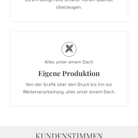
Eurem Design und unserer hohen Qualität
überzeugen.
h
Alles unter einem Dach
Eigene Produktion
Von der Grafik über den Druck bis hin zur
Weiterverarbeitung, alles unter einem Dach.
KUNDENSTIMMEN