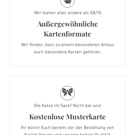
s
Wir bieten alles andere als 08/15
Außergewöhnliche
Kartenformate
Wir finden, dass zu einem besonderen Anlass
auch besondere Karten gehören.
r
Die Katze im Sack? Nicht bei uns!
Kostenlose Musterkarte
Ihr könnt Euch bereits vor der Bestellung von