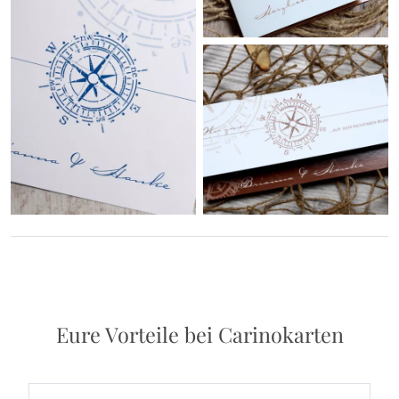
Eure Vorteile bei Carinokarten