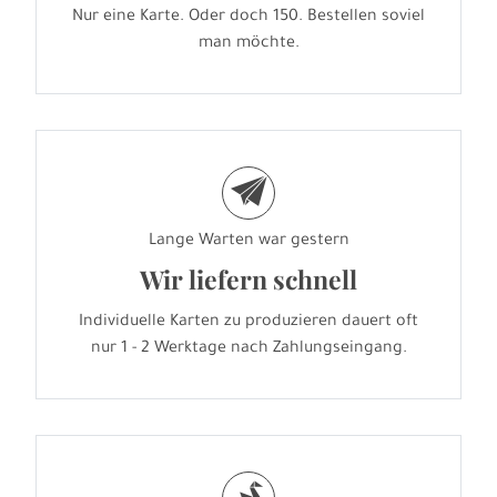
Nur eine Karte. Oder doch 150. Bestellen soviel
man möchte.
e
Lange Warten war gestern
Wir liefern schnell
Individuelle Karten zu produzieren dauert oft
nur 1 - 2 Werktage nach Zahlungseingang.