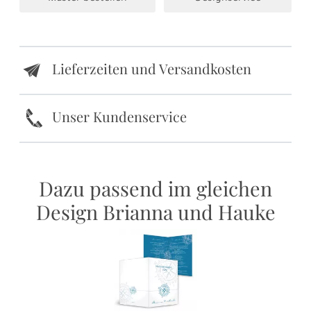
Lieferzeiten und Versandkosten
e
k
Unser Kundenservice
Dazu passend im gleichen
Design Brianna und Hauke