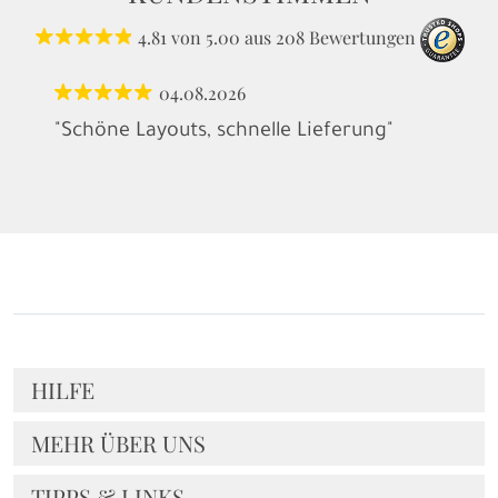
4.81
von
5.00
aus
208
Bewertungen
04.08.2026
"Schöne Layouts, schnelle Lieferung"
HILFE
MEHR ÜBER UNS
TIPPS & LINKS