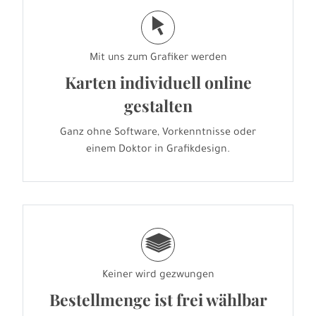
j
Mit uns zum Grafiker werden
Karten individuell online
gestalten
Ganz ohne Software, Vorkenntnisse oder
einem Doktor in Grafikdesign.
g
Keiner wird gezwungen
Bestellmenge ist frei wählbar