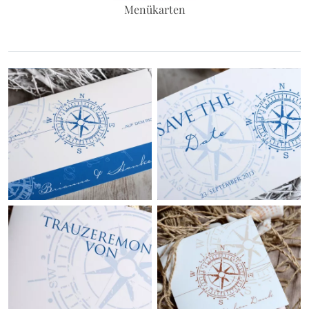
Menükarten