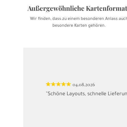
Außergewöhnliche Kartenforma
Wir finden, dass zu einem besonderen Anlass auc
besondere Karten gehören.
04.08.2026
"Schöne Layouts, schnelle Lieferu