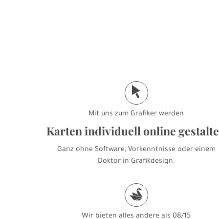
j
Mit uns zum Grafiker werden
Karten individuell online gestalt
Ganz ohne Software, Vorkenntnisse oder einem
Doktor in Grafikdesign.
s
Wir bieten alles andere als 08/15