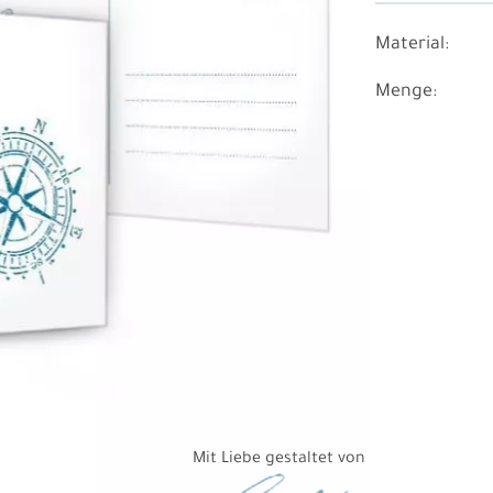
Material:
Menge:
Mit Liebe gestaltet von