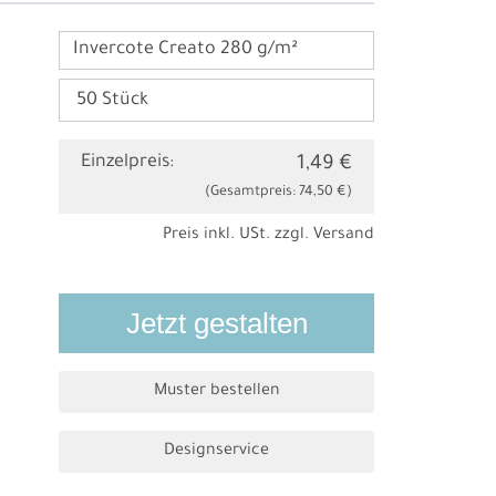
Invercote Creato 280 g/m²
Einzelpreis:
1,49 €
(Gesamtpreis:
74,50 €
)
Preis inkl. USt. zzgl.
Versand
Jetzt gestalten
Muster bestellen
Designservice