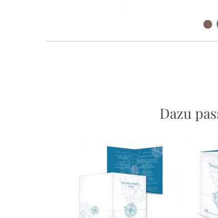
Dazu pas