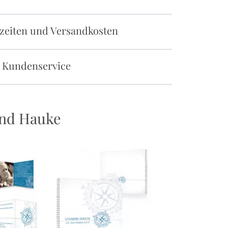
rzeiten und Versandkosten
 Kundenservice
und Hauke