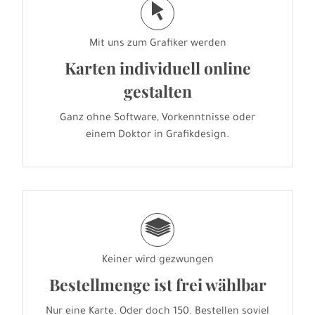
j
Mit uns zum Grafiker werden
Karten individuell online
gestalten
Ganz ohne Software, Vorkenntnisse oder
einem Doktor in Grafikdesign.
g
Keiner wird gezwungen
Bestellmenge ist frei wählbar
Nur eine Karte. Oder doch 150. Bestellen soviel