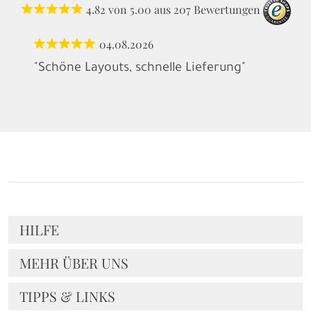
4.82
von
5.00
aus
207
Bewertungen
04.08.2026
"Schöne Layouts, schnelle Lieferung"
HILFE
MEHR ÜBER UNS
TIPPS & LINKS