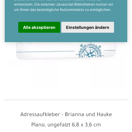
entwickeln. Die externen Javascript Bibliotheken nutzen wir
um Ihnen das bestmögliche Nutzererlebnis zu ermöglichen.
Alle akzeptieren
Einstellungen ändern
Adressaufkleber - Brianna und Hauke
Plano, ungefalzt
6,8 x 3,6 cm