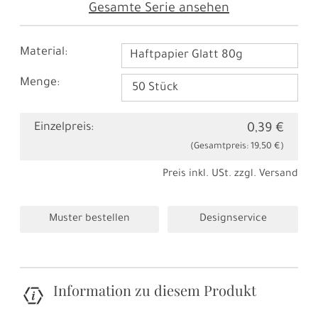
Gesamte Serie ansehen
Material:
Haftpapier Glatt 80g
Menge:
Einzelpreis:
0,39 €
(Gesamtpreis:
19,50 €
)
Preis inkl. USt. zzgl.
Versand
Muster bestellen
Designservice
Information zu diesem Produkt