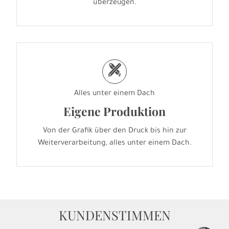
überzeugen.
h
Alles unter einem Dach
Eigene Produktion
Von der Grafik über den Druck bis hin zur
Weiterverarbeitung, alles unter einem Dach.
KUNDENSTIMMEN