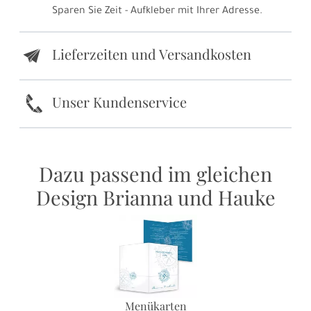
Sparen Sie Zeit - Aufkleber mit Ihrer Adresse.
Lieferzeiten und Versandkosten
e
k
Unser Kundenservice
Dazu passend im gleichen
Design Brianna und Hauke
Menükarten