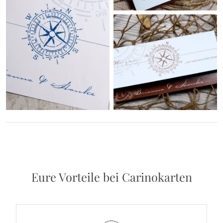
Eure Vorteile bei Carinokarten