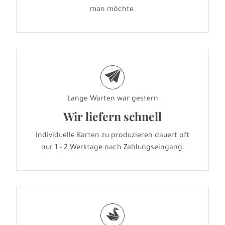
man möchte.
e
Lange Warten war gestern
Wir liefern schnell
Individuelle Karten zu produzieren dauert oft
nur 1 - 2 Werktage nach Zahlungseingang.
s