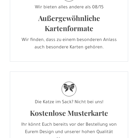
Wir bieten alles andere als 08/15
Außergewöhnliche
Kartenformate
Wir finden, dass zu einem besonderen Anlass
auch besondere Karten gehören.
r
Die Katze im Sack? Nicht bei uns!
Kostenlose Musterkarte
Ihr könnt Euch bereits vor der Bestellung von
Eurem Design und unserer hohen Qualität