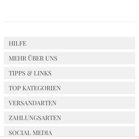
HILFE
MEHR ÜBER UNS
TIPPS & LINKS
TOP KATEGORIEN
VERSANDARTEN
ZAHLUNGSARTEN
SOCIAL MEDIA