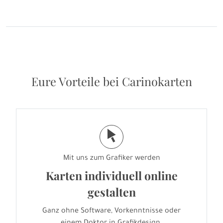
Eure Vorteile bei Carinokarten
j
Mit uns zum Grafiker werden
Karten individuell online
gestalten
Ganz ohne Software, Vorkenntnisse oder