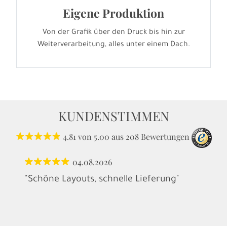
Eigene Produktion
Von der Grafik über den Druck bis hin zur
Weiterverarbeitung, alles unter einem Dach.
KUNDENSTIMMEN
4.81
von
5.00
aus
208
Bewertungen
04.08.2026
"Schöne Layouts, schnelle Lieferung"