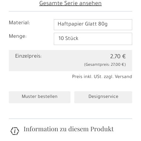
Gesamte Serie ansehen
Material:
Haftpapier Glatt 80g
Menge:
Einzelpreis:
2,70 €
(Gesamtpreis:
27,00 €
)
Preis inkl. USt. zzgl.
Versand
Muster bestellen
Designservice
Information zu diesem Produkt