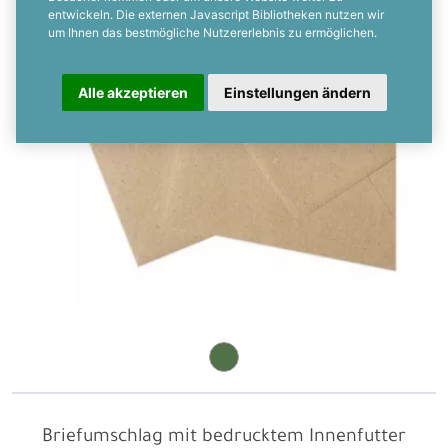
entwickeln. Die externen Javascript Bibliotheken nutzen wir
um Ihnen das bestmögliche Nutzererlebnis zu ermöglichen.
Alle akzeptieren
Einstellungen ändern
Briefumschlag mit bedrucktem Innenfutter