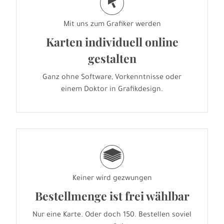
j
Mit uns zum Grafiker werden
Karten individuell online
gestalten
Ganz ohne Software, Vorkenntnisse oder
einem Doktor in Grafikdesign.
g
Keiner wird gezwungen
Bestellmenge ist frei wählbar
Nur eine Karte. Oder doch 150. Bestellen soviel