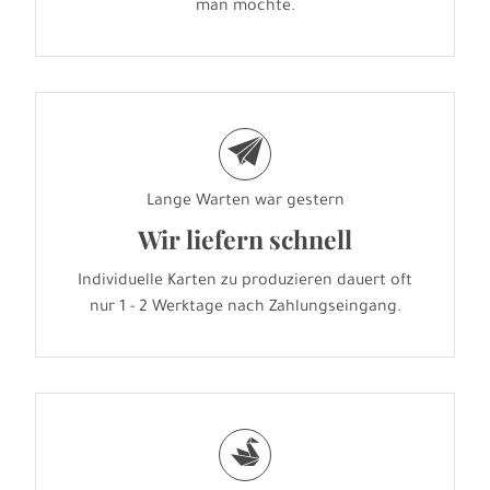
man möchte.
e
Lange Warten war gestern
Wir liefern schnell
Individuelle Karten zu produzieren dauert oft
nur 1 - 2 Werktage nach Zahlungseingang.
s