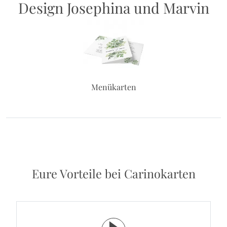
Design Josephina und Marvin
Menükarten
Eure Vorteile bei Carinokarten