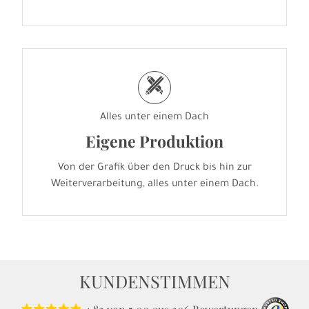
h
Alles unter einem Dach
Eigene Produktion
Von der Grafik über den Druck bis hin zur
Weiterverarbeitung, alles unter einem Dach.
KUNDENSTIMMEN