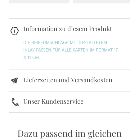
Information zu diesem Produkt
DIE BRIEFUMSCHLÄGE MIT GESTALTETEM
INLAY PASSEN FÜR ALLE KARTEN IM FORMAT 17
X 11 CM.
Lieferzeiten und Versandkosten
e
k
Unser Kundenservice
Dazu passend im gleichen