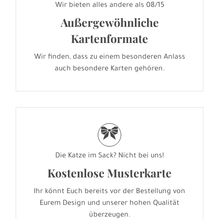
Wir bieten alles andere als 08/15
Außergewöhnliche
Kartenformate
Wir finden, dass zu einem besonderen Anlass
auch besondere Karten gehören.
r
Die Katze im Sack? Nicht bei uns!
Kostenlose Musterkarte
Ihr könnt Euch bereits vor der Bestellung von
Eurem Design und unserer hohen Qualität
überzeugen.