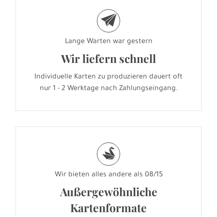
e
Lange Warten war gestern
Wir liefern schnell
Individuelle Karten zu produzieren dauert oft
nur 1 - 2 Werktage nach Zahlungseingang.
s
Wir bieten alles andere als 08/15
Außergewöhnliche
Kartenformate