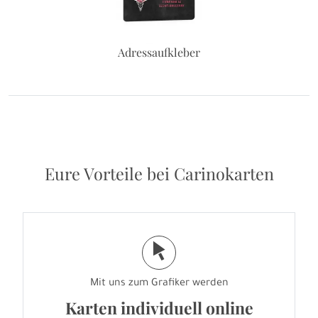
Adressaufkleber
Eure Vorteile bei Carinokarten
j
Mit uns zum Grafiker werden
Karten individuell online