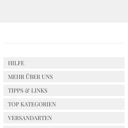
HILFE
MEHR ÜBER UNS
TIPPS & LINKS
TOP KATEGORIEN
VERSANDARTEN