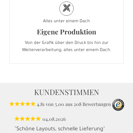
h
Alles unter einem Dach
Eigene Produktion
Von der Grafik über den Druck bis hin zur
Weiterverarbeitung, alles unter einem Dach.
KUNDENSTIMMEN
4.81
von
5.00
aus
208
Bewertungen
04.08.2026
"Schöne Layouts, schnelle Lieferung"