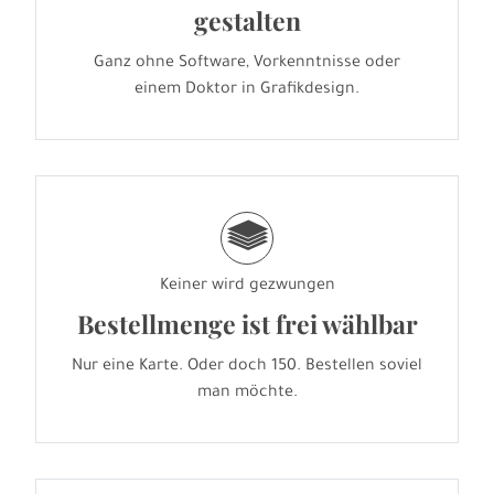
gestalten
Ganz ohne Software, Vorkenntnisse oder
einem Doktor in Grafikdesign.
g
Keiner wird gezwungen
Bestellmenge ist frei wählbar
Nur eine Karte. Oder doch 150. Bestellen soviel
man möchte.