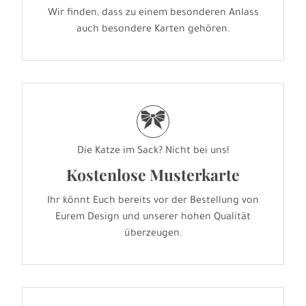
Wir finden, dass zu einem besonderen Anlass
auch besondere Karten gehören.
r
Die Katze im Sack? Nicht bei uns!
Kostenlose Musterkarte
Ihr könnt Euch bereits vor der Bestellung von
Eurem Design und unserer hohen Qualität
überzeugen.