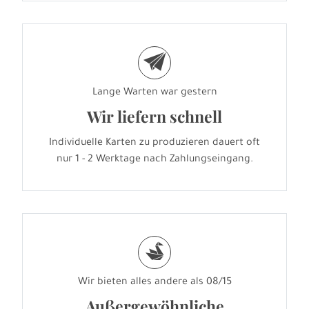
e
Lange Warten war gestern
Wir liefern schnell
Individuelle Karten zu produzieren dauert oft
nur 1 - 2 Werktage nach Zahlungseingang.
s
Wir bieten alles andere als 08/15
Außergewöhnliche