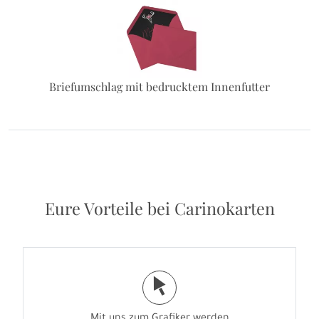
Briefumschlag mit bedrucktem Innenfutter
Eure Vorteile bei Carinokarten
j