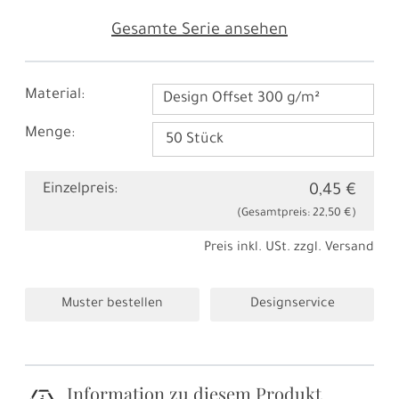
Gesamte Serie ansehen
Material:
Design Offset 300 g/m²
Menge:
Einzelpreis:
0,45 €
(Gesamtpreis:
22,50 €
)
Preis inkl. USt. zzgl.
Versand
Muster bestellen
Designservice
Information zu diesem Produkt