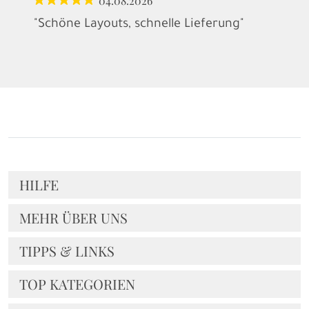
04.08.2026
"Schöne Layouts, schnelle Lieferung"
HILFE
MEHR ÜBER UNS
TIPPS & LINKS
TOP KATEGORIEN