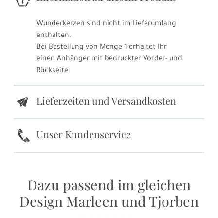
Wunderkerzen sind nicht im Lieferumfang
enthalten.
Bei Bestellung von Menge 1 erhaltet Ihr
einen Anhänger mit bedruckter Vorder- und
Rückseite.
Lieferzeiten und Versandkosten
e
k
Unser Kundenservice
Dazu passend im gleichen
Design Marleen und Tjorben