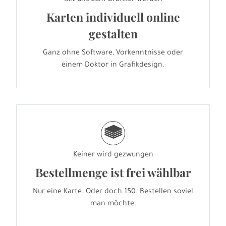
Mit uns zum Grafiker werden
Karten individuell online
gestalten
Ganz ohne Software, Vorkenntnisse oder
einem Doktor in Grafikdesign.
g
Keiner wird gezwungen
Bestellmenge ist frei wählbar
Nur eine Karte. Oder doch 150. Bestellen soviel
man möchte.