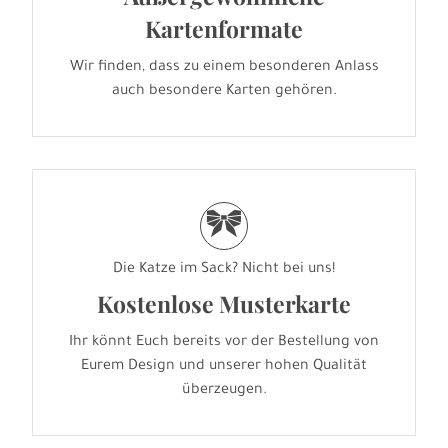
Kartenformate
Wir finden, dass zu einem besonderen Anlass
auch besondere Karten gehören.
r
Die Katze im Sack? Nicht bei uns!
Kostenlose Musterkarte
Ihr könnt Euch bereits vor der Bestellung von
Eurem Design und unserer hohen Qualität
überzeugen.