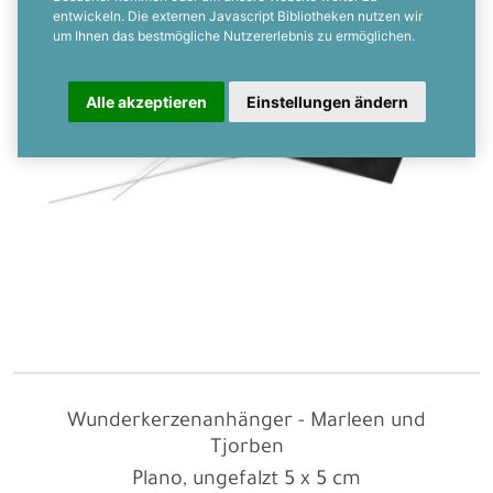
entwickeln. Die externen Javascript Bibliotheken nutzen wir
um Ihnen das bestmögliche Nutzererlebnis zu ermöglichen.
Alle akzeptieren
Einstellungen ändern
Wunderkerzenanhänger - Marleen und
Tjorben
Plano, ungefalzt
5 x 5 cm