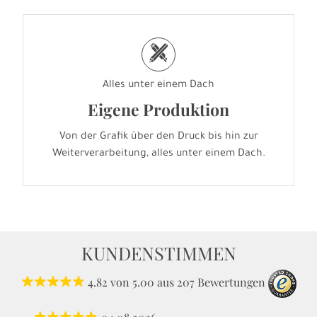
h
Alles unter einem Dach
Eigene Produktion
Von der Grafik über den Druck bis hin zur
Weiterverarbeitung, alles unter einem Dach.
KUNDENSTIMMEN
4.82
von
5.00
aus
207
Bewertungen