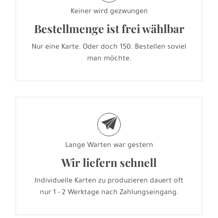
Keiner wird gezwungen
Bestellmenge ist frei wählbar
Nur eine Karte. Oder doch 150. Bestellen soviel
man möchte.
e
Lange Warten war gestern
Wir liefern schnell
Individuelle Karten zu produzieren dauert oft
nur 1 - 2 Werktage nach Zahlungseingang.