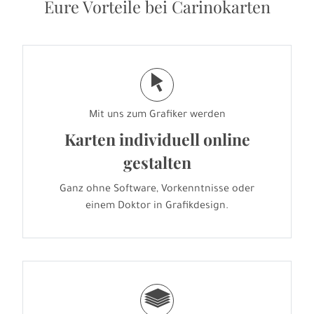
Eure Vorteile bei Carinokarten
j
Mit uns zum Grafiker werden
Karten individuell online
gestalten
Ganz ohne Software, Vorkenntnisse oder
einem Doktor in Grafikdesign.
g