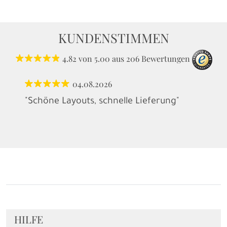
KUNDENSTIMMEN
4.82
von
5.00
aus
206
Bewertungen
04.08.2026
"Schöne Layouts, schnelle Lieferung"
HILFE