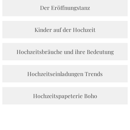
Der Eröffnungstanz
Kinder auf der Hochzeit
Hochzeitsbräuche und ihre Bedeutung
Hochzeitseinladungen Trends
Hochzeitspapeterie Boho