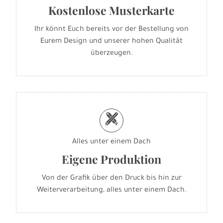
Kostenlose Musterkarte
Ihr könnt Euch bereits vor der Bestellung von
Eurem Design und unserer hohen Qualität
überzeugen.
h
Alles unter einem Dach
Eigene Produktion
Von der Grafik über den Druck bis hin zur
Weiterverarbeitung, alles unter einem Dach.