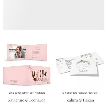
Einladungskarten zur Hochzeit
Einladungskarten zur Hochzeit
Xavienne & Leonardo
Zahira & Hakan