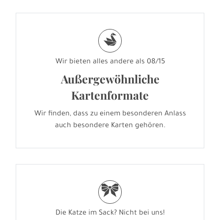
s
Wir bieten alles andere als 08/15
Außergewöhnliche
Kartenformate
Wir finden, dass zu einem besonderen Anlass
auch besondere Karten gehören.
r
Die Katze im Sack? Nicht bei uns!